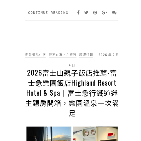
CONTINUE READING
海外景點住宿
我不在家，在旅行
精選特輯
2026 年 2 月
4 日
2026富士山親子飯店推薦-富
士急樂園飯店Highland Resort
Hotel & Spa｜富士急行鐵道迷
主題房開箱，樂園溫泉一次滿
足