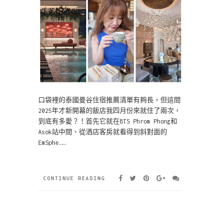
口袋裡的泰國曼谷住宿推薦清單有夠長，但這間
2025年才新開幕的飯店我四月份來就住了兩次，
到底有多愛？！首先它就在BTS Phrom Phong和
Asok站中間、從酒店客房就看得到斜對面的
EmSphe……
CONTINUE READING