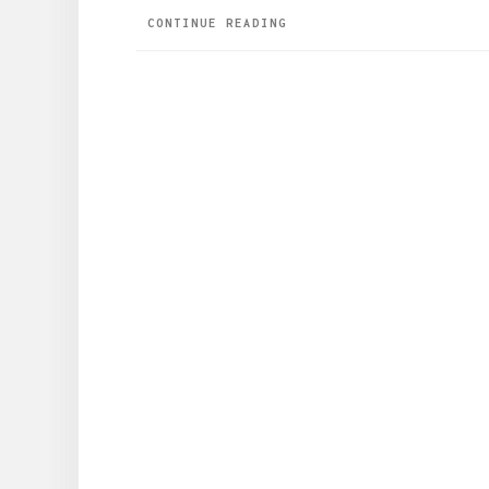
CONTINUE READING