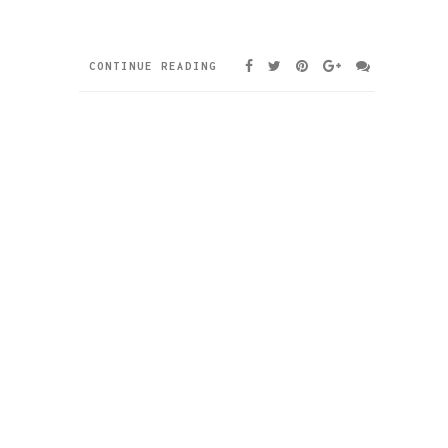
CONTINUE READING