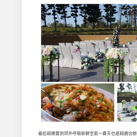
最近超需要到郊外呼吸新鮮空氣～春天也是超適合辦