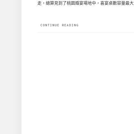
走，總算見到了桃園婚宴場地中，喜宴桌數容量最大、
CONTINUE READING