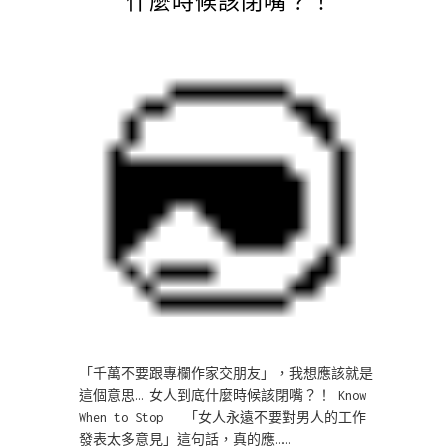
「千萬不要跟專欄作家交朋友」，我想應該就是
這個意思… 女人到底什麼時候該閉嘴？！ Know
When to Stop 「女人永遠不要對男人的工作
發表太多意見」這句話，真的應……