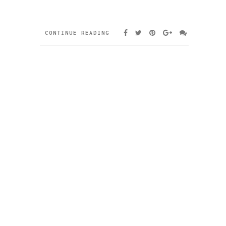
CONTINUE READING