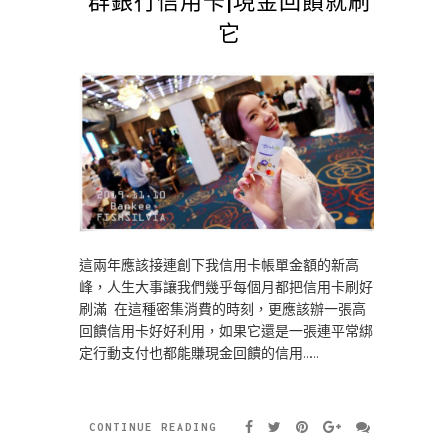
它
這兩年應該接連創下我信用卡帳單金額的新高
峰，人生大事讓我們幾乎每個月都把信用卡刷好
刷滿 在這種密集消費的時刻，更應該辦一張高
回饋信用卡好好利用，如果它還是一張連平常綁
定行動支付也都能賺現金回饋的信用……
CONTINUE READING