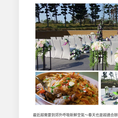
最近超需要到郊外呼吸新鮮空氣～春天也是超適合辦