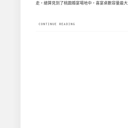
走，總算見到了桃園婚宴場地中，喜宴桌數容量最大、
CONTINUE READING