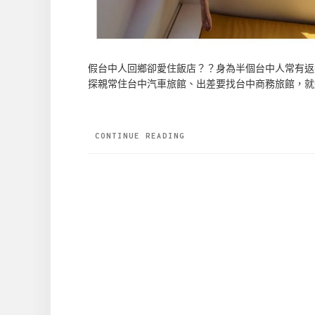
假台中人回鄉卻愛住飯店？？身為半個台中人常有返
探親常住台中汽車旅館、出差要找台中商務旅館，就
CONTINUE READING