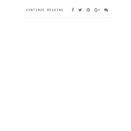
CONTINUE READING