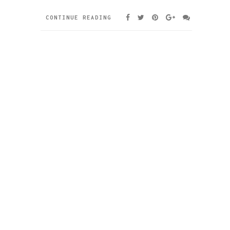
CONTINUE READING