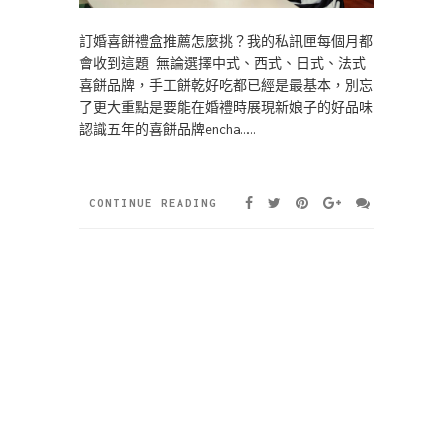
訂婚喜餅禮盒推薦怎麼挑？我的私訊匣每個月都
會收到這題 無論選擇中式、西式、日式、法式
喜餅品牌，手工餅乾好吃都已經是最基本，別忘
了更大重點是要能在婚禮時展現新娘子的好品味
認識五年的喜餅品牌encha……
CONTINUE READING