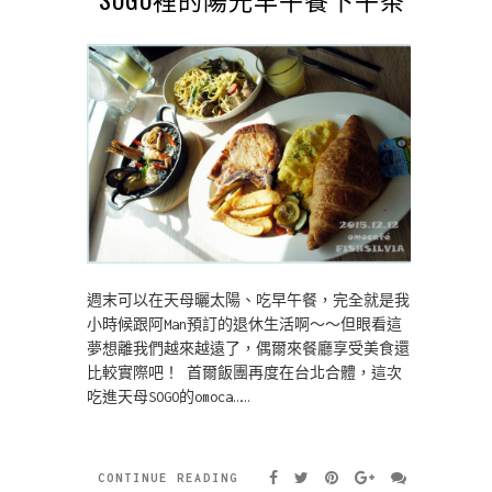
週末可以在天母曬太陽、吃早午餐，完全就是我
小時候跟阿Man預訂的退休生活啊～～但眼看這
夢想離我們越來越遠了，偶爾來餐廳享受美食還
比較實際吧！ 首爾飯團再度在台北合體，這次
吃進天母SOGO的omoca……
CONTINUE READING