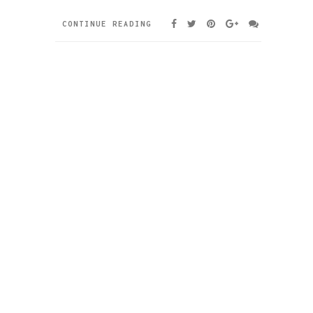
CONTINUE READING