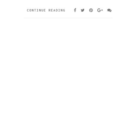
CONTINUE READING