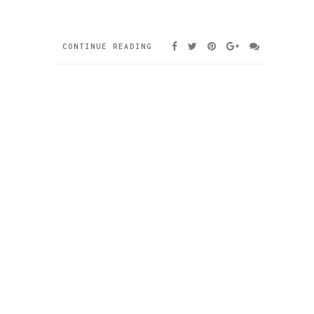
CONTINUE READING