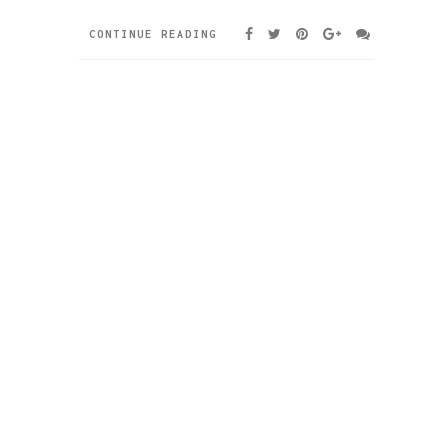
CONTINUE READING