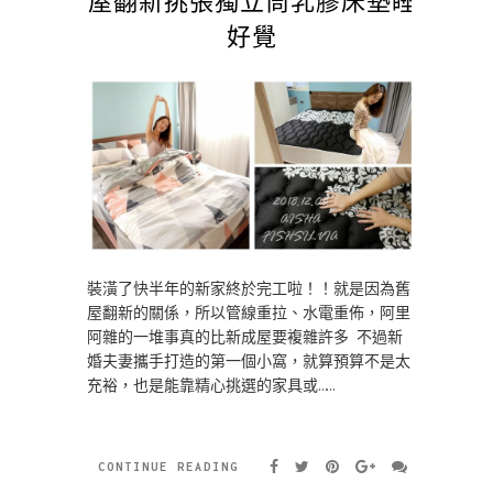
好覺
裝潢了快半年的新家終於完工啦！！就是因為舊
屋翻新的關係，所以管線重拉、水電重佈，阿里
阿雜的一堆事真的比新成屋要複雜許多 不過新
婚夫妻攜手打造的第一個小窩，就算預算不是太
充裕，也是能靠精心挑選的家具或……
CONTINUE READING