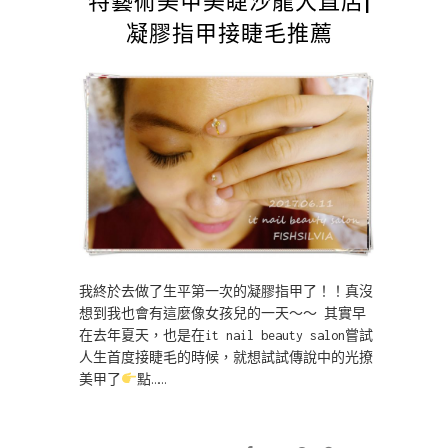
凝膠指甲接睫毛推薦
我終於去做了生平第一次的凝膠指甲了！！真沒
想到我也會有這麼像女孩兒的一天～～ 其實早
在去年夏天，也是在it nail beauty salon嘗試
人生首度接睫毛的時候，就想試試傳說中的光撩
美甲了
點……