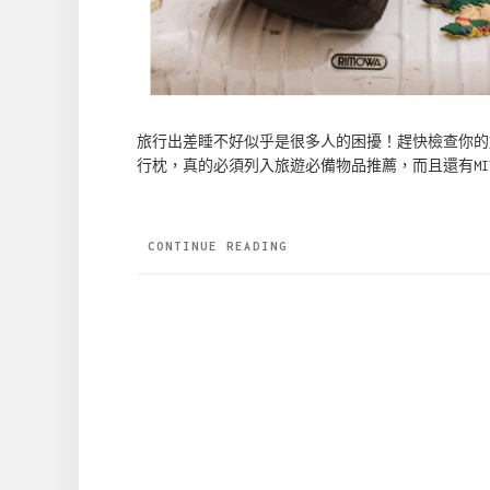
旅行出差睡不好似乎是很多人的困擾！趕快檢查你的旅
行枕，真的必須列入旅遊必備物品推薦，而且還有MIT微笑
CONTINUE READING