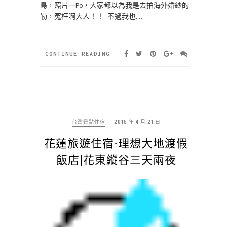
島，照片一Po，大家都以為我是去拍海外婚紗的
勒，冤枉啊大人！！ 不過我也……
CONTINUE READING
台灣景點住宿
2015 年 4 月 21 日
花蓮旅遊住宿-理想大地渡假
飯店|花東縱谷三天兩夜