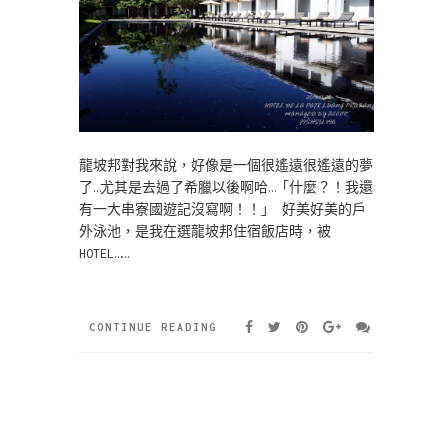
龍坡邦對我來說，好像是一個很遙遠很遙遠的夢
了…尤其是去過了希臘以後啊哈…「什麼？！我還
有一大串寮國遊記沒寫啊！！」 好美好美的戶
外泳池，是我在選龍坡邦住宿飯店時，被
HOTEL……
CONTINUE READING