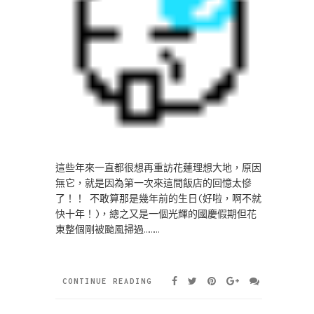
這些年來一直都很想再重訪花蓮理想大地，原因
無它，就是因為第一次來這間飯店的回憶太慘
了！！ 不敢算那是幾年前的生日(好啦，啊不就
快十年！)，總之又是一個光輝的國慶假期但花
東整個剛被颱風掃過………
CONTINUE READING