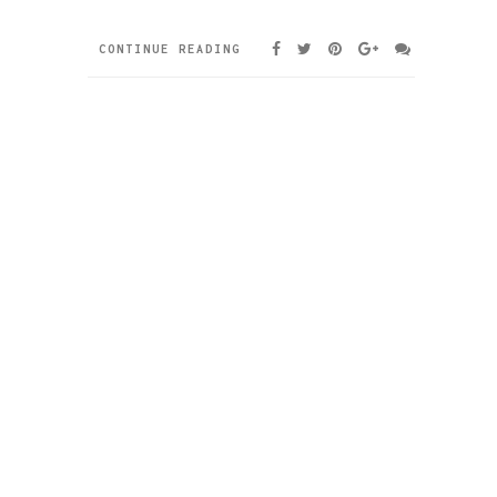
CONTINUE READING