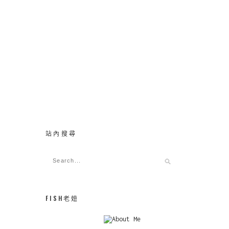
站內搜尋
FISH老妞