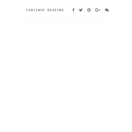
CONTINUE READING