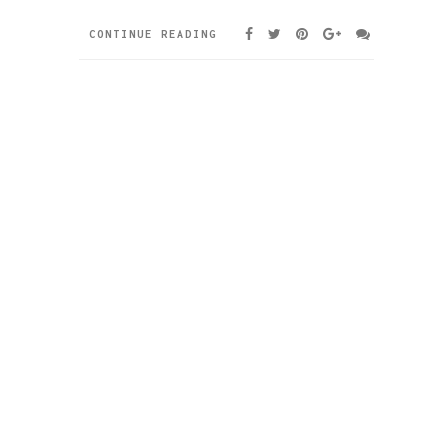
CONTINUE READING