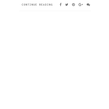
CONTINUE READING