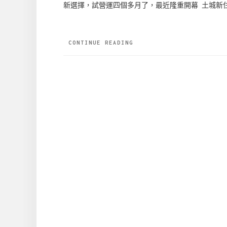
新選擇，試營運四個多月了，最近隆重開幕 土城新住
CONTINUE READING