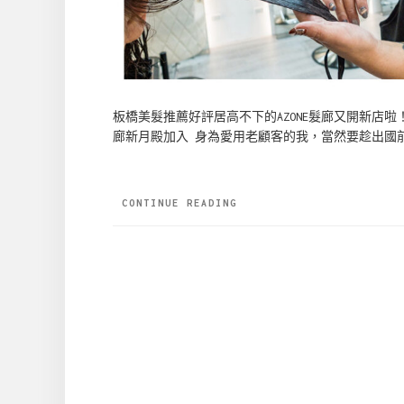
板橋美髮推薦好評居高不下的AZONE髮廊又開新店啦！
廊新月殿加入 身為愛用老顧客的我，當然要趁出國
CONTINUE READING