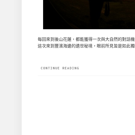
每回來到後山花蓮，都能獲得一次與大自然的對話機
這次來到豐濱海邊的遺世秘境，眼前所見皆是如此獨特
CONTINUE READING