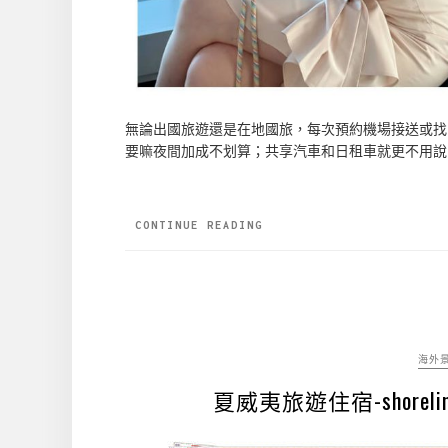
無論出國旅遊還是在地國旅，每次預約機場接送或找
要嘛夜間加成不划算；共享汽車和日租車就更不用說了
CONTINUE READING
海外
夏威夷旅遊住宿-shorelin