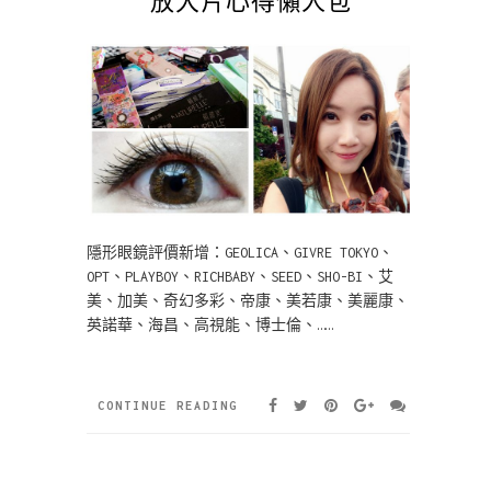
隱形眼鏡評價新增：GEOLICA、GIVRE TOKYO、
OPT、PLAYBOY、RICHBABY、SEED、SHO-BI、艾
美、加美、奇幻多彩、帝康、美若康、美麗康、
英諾華、海昌、高視能、博士倫、……
CONTINUE READING