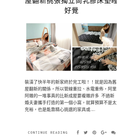
好覺
裝潢了快半年的新家終於完工啦！！就是因為舊
屋翻新的關係，所以管線重拉、水電重佈，阿里
阿雜的一堆事真的比新成屋要複雜許多 不過新
婚夫妻攜手打造的第一個小窩，就算預算不是太
充裕，也是能靠精心挑選的家具或……
CONTINUE READING