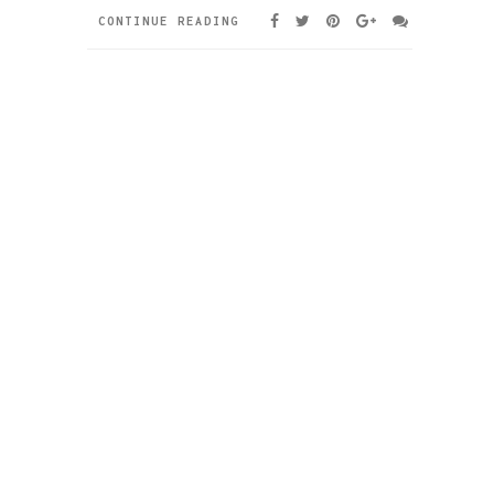
CONTINUE READING