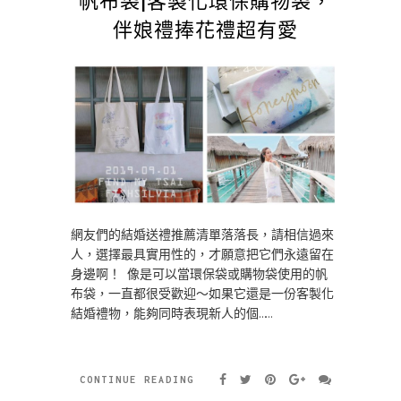
伴娘禮捧花禮超有愛
網友們的結婚送禮推薦清單落落長，請相信過來
人，選擇最具實用性的，才願意把它們永遠留在
身邊啊！ 像是可以當環保袋或購物袋使用的帆
布袋，一直都很受歡迎～如果它還是一份客製化
結婚禮物，能夠同時表現新人的個……
CONTINUE READING