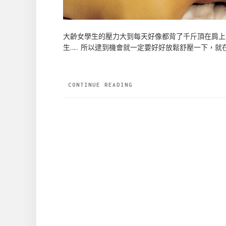
大齡女學生的壓力大到每天好像都背了千斤頂在肩上
生…… 所以逮到機會就一定要好好放鬆舒壓一下，就
CONTINUE READING