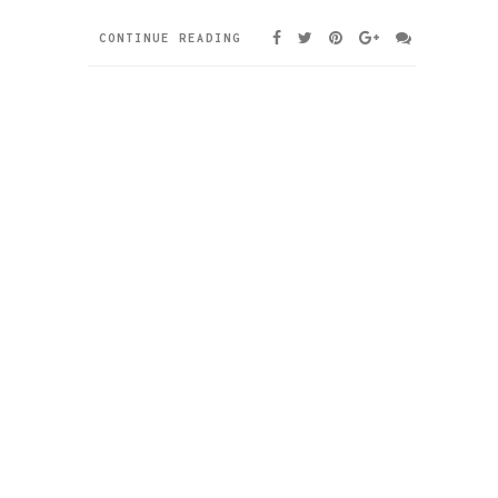
CONTINUE READING