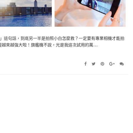
」這句話，到底另一半是拍照小白怎麼救？一定要有專業相機才能拍
經越來越強大啦！旗艦機不說，光是我這次試用的萬……