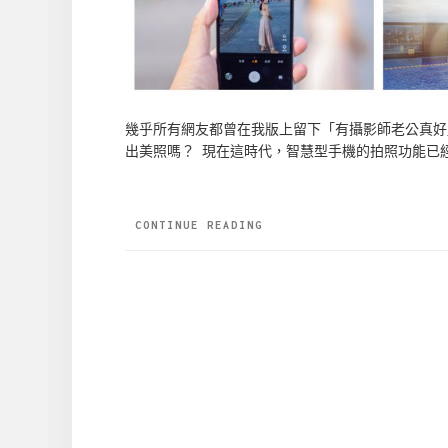
幾乎所有網友都曾在我版上留下「有攝影師老公真好
出美照嗎？ 現在這時代，智慧型手機的拍照功能已
CONTINUE READING