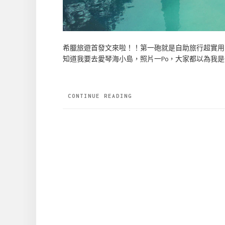
希臘旅遊首發文來啦！！第一砲就是自助旅行超實用
知道我要去愛琴海小島，照片一Po，大家都以為我是
CONTINUE READING