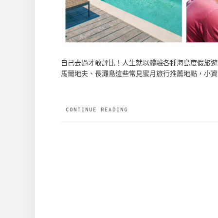
自己去過才敢評比！人生就以體驗各種海島度假旅遊
馬爾地夫、長灘島這些常見蜜月旅行推薦地點，小資
CONTINUE READING