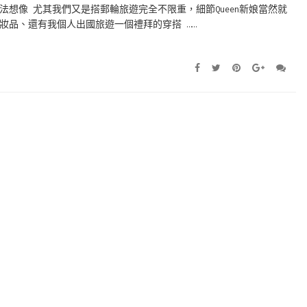
想像 尤其我們又是搭郵輪旅遊完全不限重，細節Queen新娘當然就
妝品、還有我個人出國旅遊一個禮拜的穿搭 ……