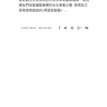
網友們染髮護髮推薦的台北美髮沙龍 發現自己
原來很常路過的V秀造型髮藝V ……
CONTINUE READING