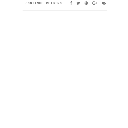
CONTINUE READING