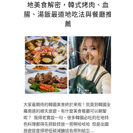
地美食解密，韓式烤肉、血
腸、湯飯最道地吃法與餐廳推
薦
大家最期待的韓國美食終於來啦！究竟到韓國全
羅南道的順天旅遊，有什麼美食餐廳可以朝聖
呢？ 我得老實說一句，很多韓國必吃的在地特
色料理都得先把飲控放一旁啊哈哈哈 但是出國
旅遊就是得把低碳減醣這些原則給忘……