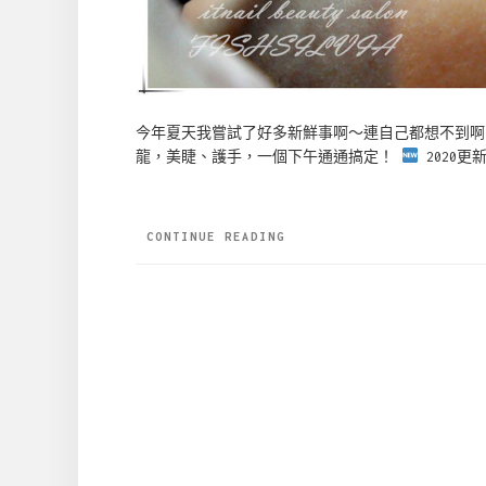
今年夏天我嘗試了好多新鮮事啊～連自己都想不到啊
龍，美睫、護手，一個下午通通搞定！
2020更新：
CONTINUE READING