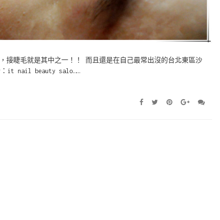
，接睫毛就是其中之一！！ 而且還是在自己最常出沒的台北東區沙
it nail beauty salo……