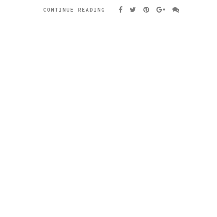
CONTINUE READING