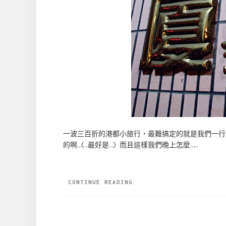
一波三百折的港都小旅行，最難搞定的就是我們一行
的啊…(…最好是…) 而且這樣我們晚上怎麼……
CONTINUE READING