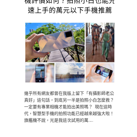
速上手的萬元以下手機推薦
幾乎所有網友都曾在我版上留下「有攝影師老公
真好」這句話，到底另一半是拍照小白怎麼救？
一定要有專業相機才能拍出美照嗎？ 現在這時
代，智慧型手機的拍照功能已經越來越強大啦！
旗艦機不說，光是我這次試用的萬……