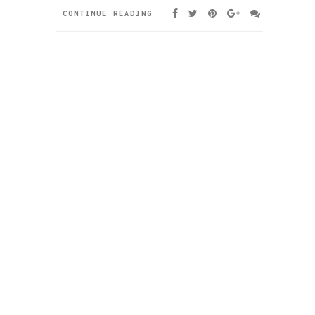
CONTINUE READING