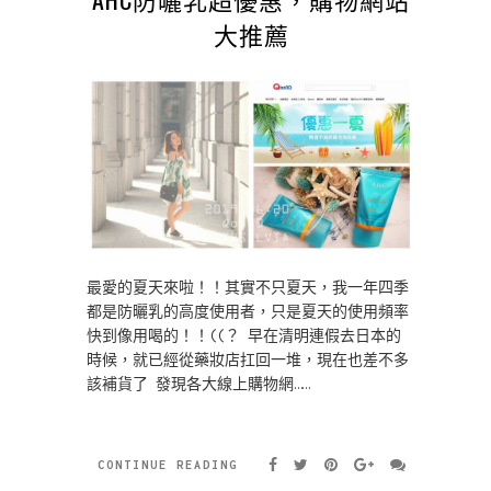
大推薦
最愛的夏天來啦！！其實不只夏天，我一年四季
都是防曬乳的高度使用者，只是夏天的使用頻率
快到像用喝的！！((？ 早在清明連假去日本的
時候，就已經從藥妝店扛回一堆，現在也差不多
該補貨了 發現各大線上購物網……
CONTINUE READING