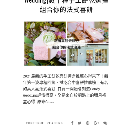
組合你的法式喜餅
2021最新的手工餅乾喜餅禮盒推薦心得來了！新
年第一波專程回鄉，試吃台中喜餅推薦榜上有名
的高人氣法式喜餅 其實一開始會知道Candy
Wedding評價很高，全是來自於網路上的彌月禮
盒心得 原來Ca……
CONTINUE READING