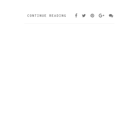
CONTINUE READING