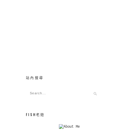
站內搜尋
FISH老妞