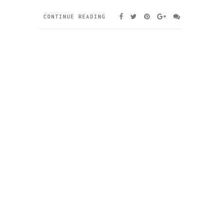
CONTINUE READING