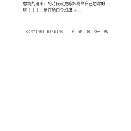
想寫的鬼東西的時候就更應該寫些自己想寫的
啊！！！……是在繞口令沒錯…&……
CONTINUE READING